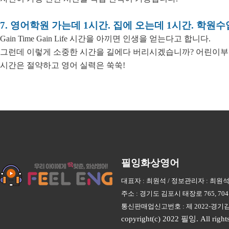
7. 영어학원 가는데 1시간. 집에 오는데 1시간. 학원수
Gain Time Gain Life 시간을 아끼면 인생을 얻는다고 합니다.
그런데 이렇게 소중한 시간을 길에다 버리시겠습니까? 어린이부
시간은 절약하고 영어 실력은 쑥쑥!
필잉화상영어
대표자 : 최원석 / 정보관리자 : 최원석 / 상
주소 : 경기도 김포시 태장로 765, 7
통신판매업신고번호 : 제 2022-경기김포
copyright(c) 2022 필잉. All rights