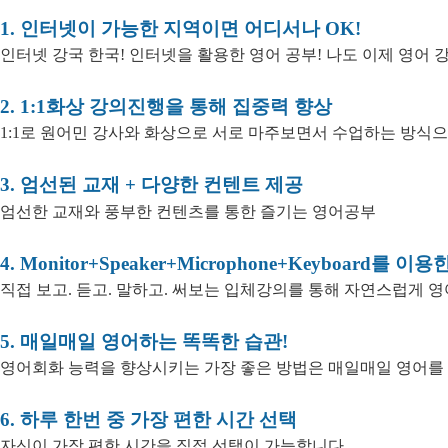
1. 인터넷이 가능한 지역이면 어디서나 OK!
인터넷 강국 한국! 인터넷을 활용한 영어 공부! 나도 이제 영어 강
2. 1:1화상 강의진행을 통해 집중력 향상
1:1로 원어민 강사와 화상으로 서로 마주보면서 수업하는 방식
3. 엄선된 교재 + 다양한 컨텐트 제공
엄선한 교재와 풍부한 컨텐츠를 통한 즐기는 영어공부
4. Monitor+Speaker+Microphone+Keyboard를 
직접 보고. 듣고. 말하고. 써보는 입체강의를 통해 자연스럽게 영
5. 매일매일 영어하는 똑똑한 습관!
영어회화 능력을 향상시키는 가장 좋은 방법은 매일매일 영어를
6. 하루 한번 중 가장 편한 시간 선택
자신이 가장 편한 시간을 직접 선택이 가능합니다.